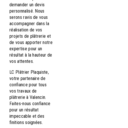
demander un devis
personnalisé. Nous
serons ravis de vous
accompagner dans la
réalisation de vos
projets de plâtrerie et
de vous apporter notre
expertise pour un
résultat à la hauteur de
vos attentes.
LC Plâtrier Plaquiste,
votre partenaire de
confiance pour tous
vos travaux de
plâtrerie à Valencin.
Faites-nous confiance
pour un résultat
impeccable et des
finitions soignées.