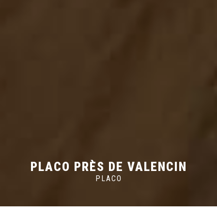
PLACO PRÈS DE VALENCIN
PLACO