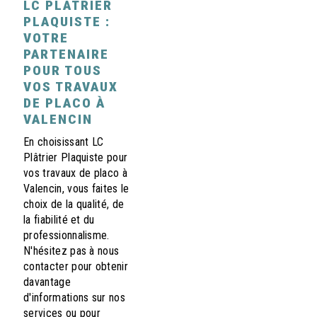
LC PLÂTRIER
PLAQUISTE :
VOTRE
PARTENAIRE
POUR TOUS
VOS TRAVAUX
DE PLACO À
VALENCIN
En choisissant LC
Plâtrier Plaquiste pour
vos travaux de placo à
Valencin, vous faites le
choix de la qualité, de
la fiabilité et du
professionnalisme.
N'hésitez pas à nous
contacter pour obtenir
davantage
d'informations sur nos
services ou pour