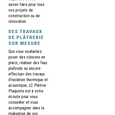
savoir-faire pour tous
vos projets de
construction ou de
rénovation.
DES TRAVAUX
DE PLÂTRERIE
SUR MESURE
Que vous souhaitiez
poser des cloisons en
placo, réaliser des faux
plafonds ou encore
effectuer des travaux
d'isolation thermique et
acoustique, LC Plâtrier
Plaquiste est à votre
écoute pour vous
conseiller et vous
accompagner dans la
réalisation de vos