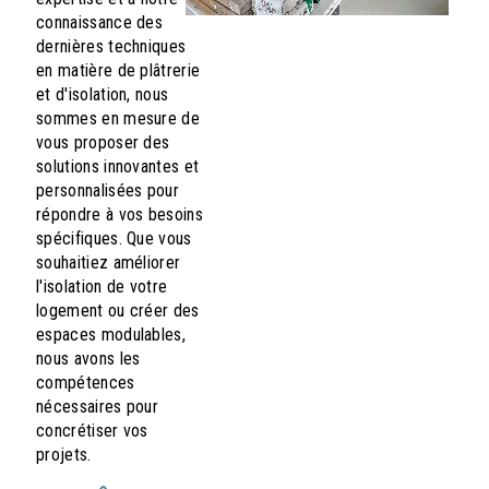
connaissance des
dernières techniques
en matière de plâtrerie
et d'isolation, nous
sommes en mesure de
vous proposer des
solutions innovantes et
personnalisées pour
répondre à vos besoins
spécifiques. Que vous
souhaitiez améliorer
l'isolation de votre
logement ou créer des
espaces modulables,
nous avons les
compétences
nécessaires pour
concrétiser vos
projets.