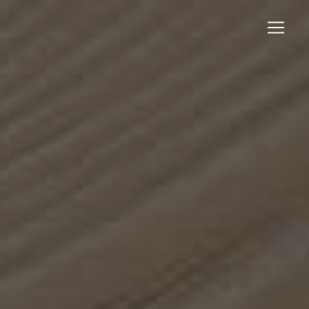
Panneau de gestion des cookies