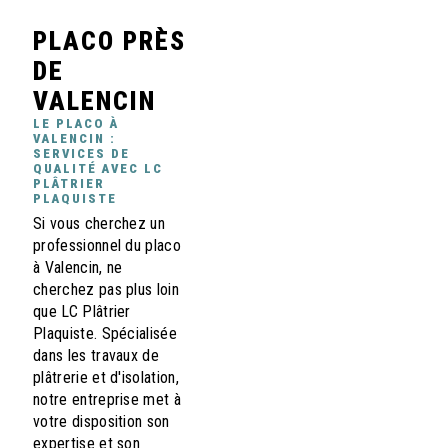
PLACO PRÈS
DE
VALENCIN
LE PLACO À
VALENCIN :
SERVICES DE
QUALITÉ AVEC LC
PLÂTRIER
PLAQUISTE
Si vous cherchez un
professionnel du placo
à Valencin, ne
cherchez pas plus loin
que LC Plâtrier
Plaquiste. Spécialisée
dans les travaux de
plâtrerie et d'isolation,
notre entreprise met à
votre disposition son
expertise et son